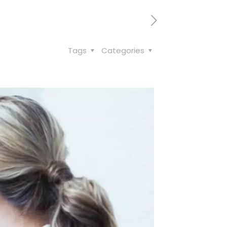
Tags
Categories